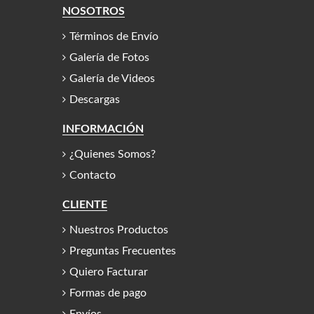
NOSOTROS
Términos de Envío
Galería de Fotos
Galería de Videos
Descargas
INFORMACIÓN
¿Quienes Somos?
Contacto
CLIENTE
Nuestros Productos
Preguntas Frecuentes
Quiero Facturar
Formas de pago
Envíos