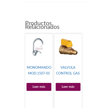
Productos
Relacionados
MONOMANDO
VALVULA
MOD.1507-05
CONTROL GAS
Leer más
Leer más