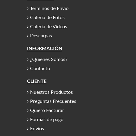
Términos de Envío
Galería de Fotos
Galería de Videos
Descargas
INFORMACIÓN
¿Quienes Somos?
Contacto
CLIENTE
Nuestros Productos
Preguntas Frecuentes
Quiero Facturar
Formas de pago
Envíos