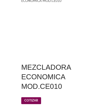
ECONOMICA MOD.CE010
MEZCLADORA
ECONOMICA
MOD.CE010
COTIZAR