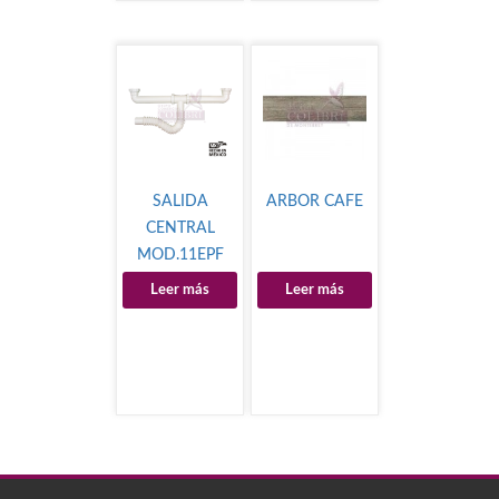
SALIDA
ARBOR CAFE
CENTRAL
MOD.11EPF
Leer más
Leer más