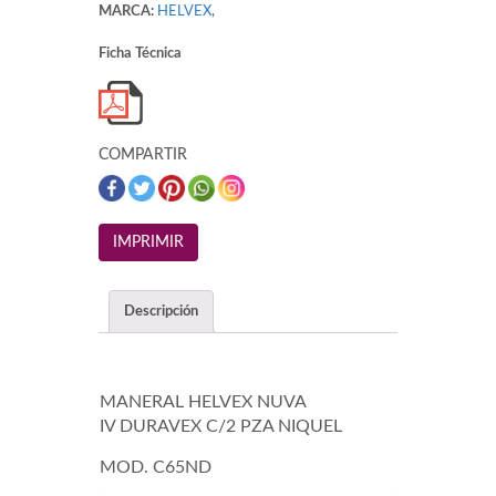
MARCA:
HELVEX
,
Ficha Técnica
COMPARTIR
Descripción
MANERAL HELVEX NUVA
IV DURAVEX C/2 PZA NIQUEL
MOD. C65ND