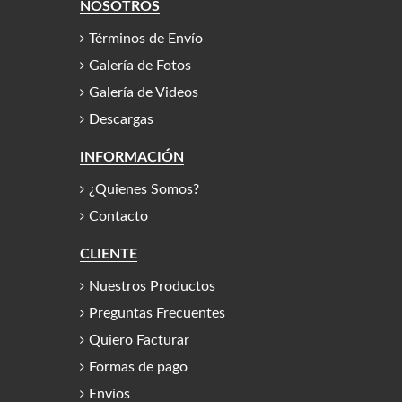
NOSOTROS
Términos de Envío
Galería de Fotos
Galería de Videos
Descargas
INFORMACIÓN
¿Quienes Somos?
Contacto
CLIENTE
Nuestros Productos
Preguntas Frecuentes
Quiero Facturar
Formas de pago
Envíos