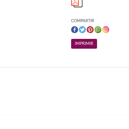
COMPARTIR