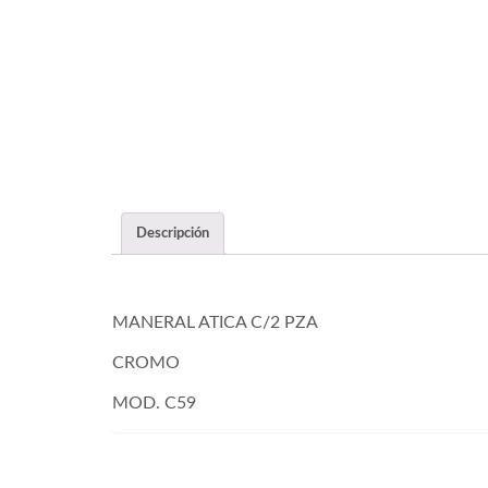
Descripción
MANERAL ATICA C/2 PZA
CROMO
MOD. C59