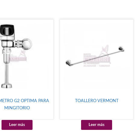
METRO G2 OPTIMA PARA
TOALLERO VERMONT
MINGITORIO
Leer más
Leer más