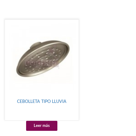
CEBOLLETA TIPO LLUVIA
Leer más