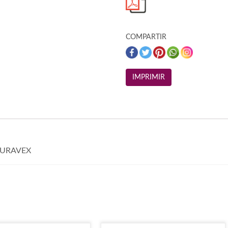
COMPARTIR
DURAVEX