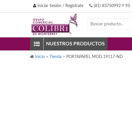
Iniciar Sesión / Regístrate
(81) 83750992 Y 93
NUESTROS PRODUCTOS
Inicio
>
Tienda
>
PORTAPAPEL MOD.19117-ND