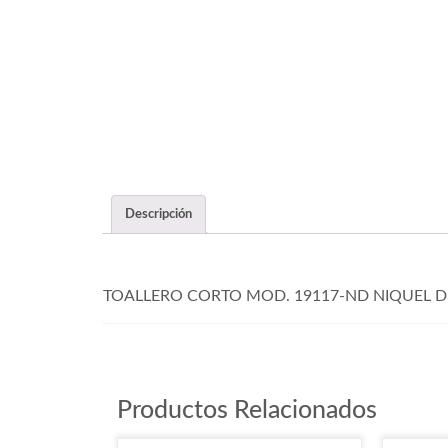
Descripción
TOALLERO CORTO MOD. 19117-ND NIQUEL 
Productos Relacionados