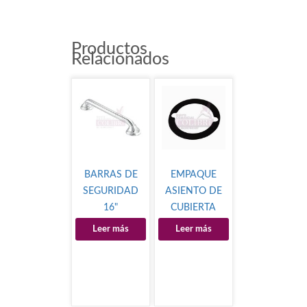
Productos
Relacionados
BARRAS DE
EMPAQUE
SEGURIDAD
ASIENTO DE
16"
CUBIERTA
Leer más
Leer más