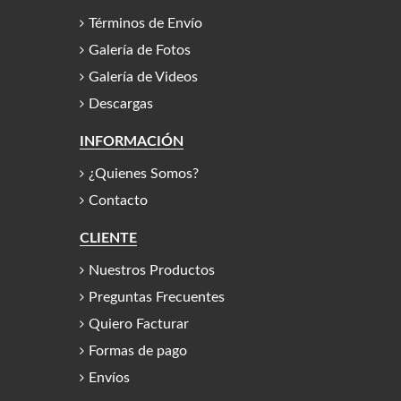
Términos de Envío
Galería de Fotos
Galería de Videos
Descargas
INFORMACIÓN
¿Quienes Somos?
Contacto
CLIENTE
Nuestros Productos
Preguntas Frecuentes
Quiero Facturar
Formas de pago
Envíos