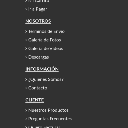
Mi Carrito
Ir a Pagar
NOSOTROS
Términos de Envío
Galería de Fotos
Galería de Videos
Descargas
INFORMACIÓN
¿Quienes Somos?
Contacto
CLIENTE
Nuestros Productos
Preguntas Frecuentes
Quiero Facturar