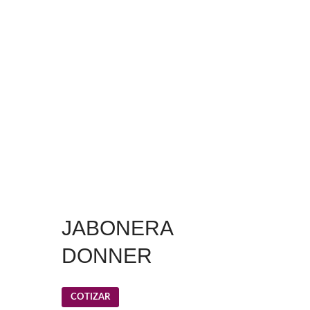
JABONERA
DONNER
COTIZAR