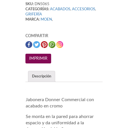
SKU:
DN5065
CATEGORÍAS:
ACABADOS
,
ACCESORIOS
,
GRIFERÍA
MARCA:
MOEN
,
COMPARTIR
Descripción
Jabonera Donner Commercial con
acabado en cromo
Se monta en la pared para ahorrar
espacio y da uniformidad a la