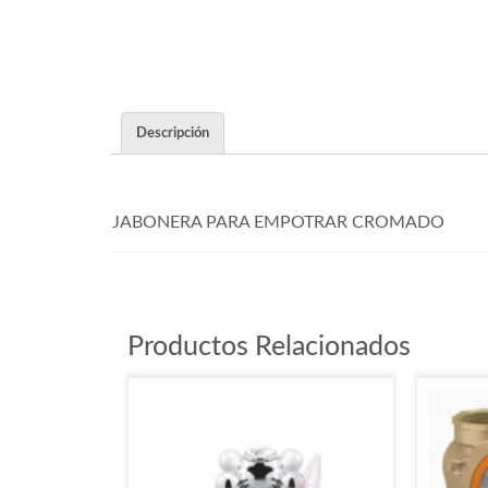
Descripción
JABONERA PARA EMPOTRAR CROMADO
Productos Relacionados