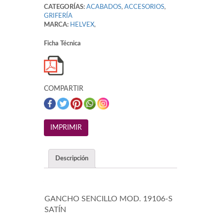
CATEGORÍAS:
ACABADOS
,
ACCESORIOS
,
GRIFERÍA
MARCA:
HELVEX
,
Ficha Técnica
COMPARTIR
Descripción
GANCHO SENCILLO MOD. 19106-S
SATÍN