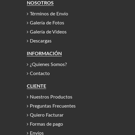
NOSOTROS
Términos de Envío
Galería de Fotos
Galería de Videos
Descargas
INFORMACIÓN
¿Quienes Somos?
Contacto
CLIENTE
Nuestros Productos
Preguntas Frecuentes
Quiero Facturar
Formas de pago
Envíos