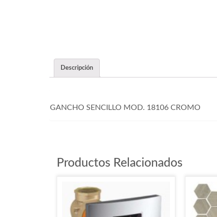
Descripción
GANCHO SENCILLO MOD. 18106 CROMO
Productos Relacionados