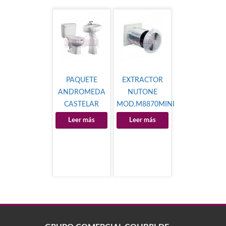
PAQUETE
EXTRACTOR
ANDROMEDA
NUTONE
CASTELAR
MOD.M8870MINI
Leer más
Leer más