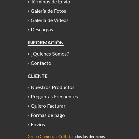
Términos de Envío
Galería de Fotos
Galería de Videos
Descargas
INFORMACIÓN
¿Quienes Somos?
Contacto
CLIENTE
Nuestros Productos
Preguntas Frecuentes
Quiero Facturar
Formas de pago
Envíos
Grupo Comercial Colibri.
Todos los derechos