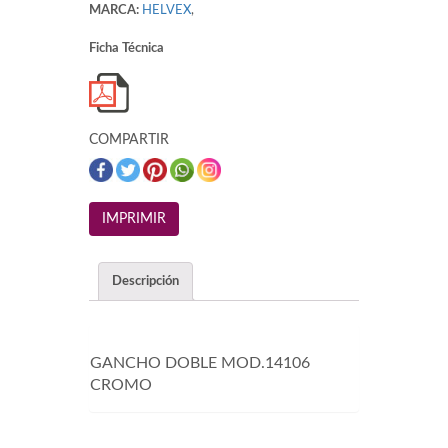
MARCA:
HELVEX
,
Ficha Técnica
COMPARTIR
Descripción
GANCHO DOBLE MOD.14106
CROMO