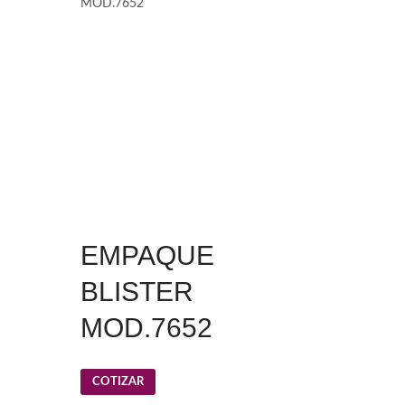
MOD.7652
EMPAQUE
BLISTER
MOD.7652
COTIZAR