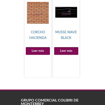
CORCHO
MUSSE WAVE
HACIENDA
BLACK
Leer más
Leer más
GRUPO COMERCIAL COLIBRÍ DE
MONTERREY