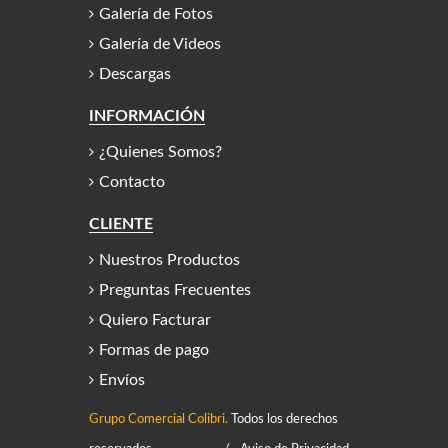
Galería de Fotos
Galería de Videos
Descargas
INFORMACIÓN
¿Quienes Somos?
Contacto
CLIENTE
Nuestros Productos
Preguntas Frecuentes
Quiero Facturar
Formas de pago
Envíos
Grupo Comercial Colibri.
Todos los derechos