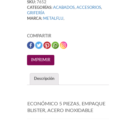
SKU:
7652
CATEGORÍAS:
ACABADOS
,
ACCESORIOS
,
GRIFERÍA
MARCA:
METALFLU
,
COMPARTIR
Descripción
ECONÓMICO 5 PIEZAS, EMPAQUE
BLISTER, ACERO INOXIDABLE