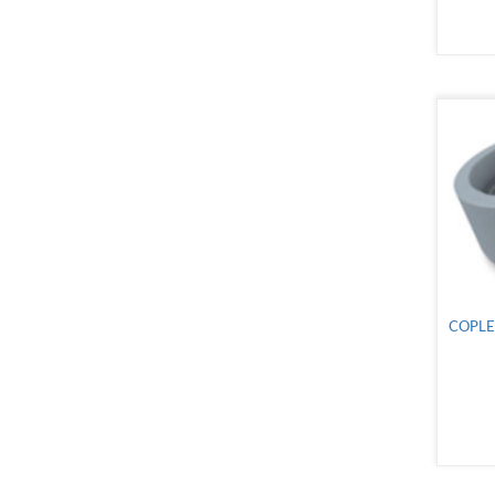
COPLE