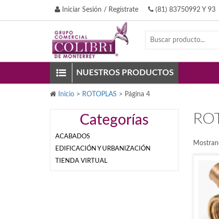
Iniciar Sesión / Regístrate
(81) 83750992 Y 93
NUESTROS PRODUCTOS
Inicio
>
ROTOPLAS
>
Página 4
RO
Categorías
ACABADOS
Mostran
EDIFICACIÓN Y URBANIZACIÓN
TIENDA VIRTUAL