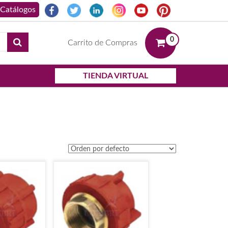
0
Carrito de Compras
TIENDA VIRTUAL