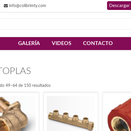
info@colibrimty.com
GALERÍA
VIDEOS
CONTACTO
TOPLAS
do 49–64 de 150 resultados