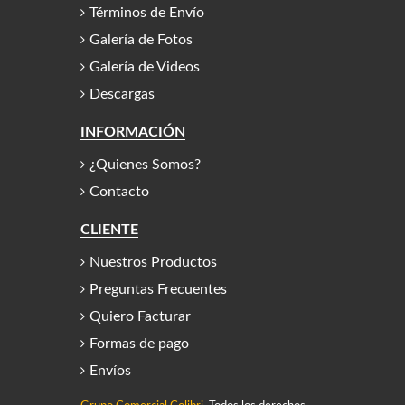
Términos de Envío
Galería de Fotos
Galería de Videos
Descargas
INFORMACIÓN
¿Quienes Somos?
Contacto
CLIENTE
Nuestros Productos
Preguntas Frecuentes
Quiero Facturar
Formas de pago
Envíos