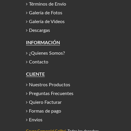
Términos de Envío
Galería de Fotos
Galería de Videos
Descargas
INFORMACIÓN
¿Quienes Somos?
Contacto
CLIENTE
Nuestros Productos
Preguntas Frecuentes
Quiero Facturar
Formas de pago
Envíos